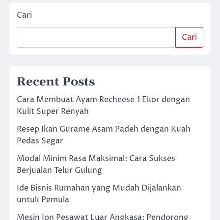
Cari
Cari
Recent Posts
Cara Membuat Ayam Recheese 1 Ekor dengan
Kulit Super Renyah
Resep Ikan Gurame Asam Padeh dengan Kuah
Pedas Segar
Modal Minim Rasa Maksimal: Cara Sukses
Berjualan Telur Gulung
Ide Bisnis Rumahan yang Mudah Dijalankan
untuk Pemula
Mesin Ion Pesawat Luar Angkasa: Pendorong