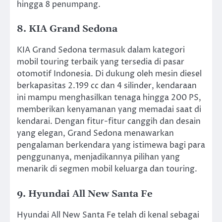
hingga 8 penumpang.
8. KIA Grand Sedona
KIA Grand Sedona termasuk dalam kategori
mobil touring terbaik yang tersedia di pasar
otomotif Indonesia. Di dukung oleh mesin diesel
berkapasitas 2.199 cc dan 4 silinder, kendaraan
ini mampu menghasilkan tenaga hingga 200 PS,
memberikan kenyamanan yang memadai saat di
kendarai. Dengan fitur-fitur canggih dan desain
yang elegan, Grand Sedona menawarkan
pengalaman berkendara yang istimewa bagi para
penggunanya, menjadikannya pilihan yang
menarik di segmen mobil keluarga dan touring.
9. Hyundai All New Santa Fe
Hyundai All New Santa Fe telah di kenal sebagai