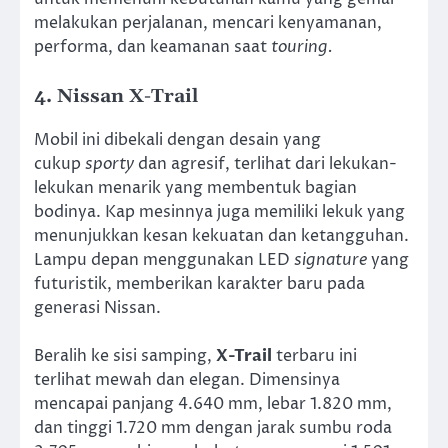
melakukan perjalanan, mencari kenyamanan,
performa, dan keamanan saat
touring.
4. Nissan X-Trail
Mobil ini dibekali dengan desain yang
cukup
sporty
dan agresif, terlihat dari lekukan-
lekukan menarik yang membentuk bagian
bodinya. Kap mesinnya juga memiliki lekuk yang
menunjukkan kesan kekuatan dan ketangguhan.
Lampu depan menggunakan LED
signature
yang
futuristik, memberikan karakter baru pada
generasi Nissan.
Beralih ke sisi samping,
X-Trail
terbaru ini
terlihat mewah dan elegan. Dimensinya
mencapai panjang 4.640 mm, lebar 1.820 mm,
dan tinggi 1.720 mm dengan jarak sumbu roda