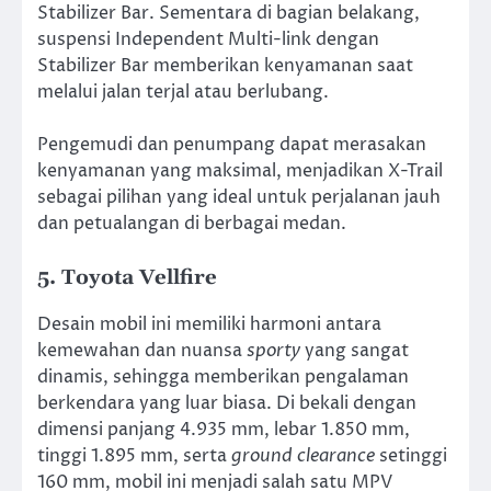
Stabilizer Bar. Sementara di bagian belakang,
suspensi Independent Multi-link dengan
Stabilizer Bar memberikan kenyamanan saat
melalui jalan terjal atau berlubang.
Pengemudi dan penumpang dapat merasakan
kenyamanan yang maksimal, menjadikan X-Trail
sebagai pilihan yang ideal untuk perjalanan jauh
dan petualangan di berbagai medan.
5. Toyota Vellfire
Desain mobil ini memiliki harmoni antara
kemewahan dan nuansa
sporty
yang sangat
dinamis, sehingga memberikan pengalaman
berkendara yang luar biasa. Di bekali dengan
dimensi panjang 4.935 mm, lebar 1.850 mm,
tinggi 1.895 mm, serta
ground clearance
setinggi
160 mm, mobil ini menjadi salah satu MPV