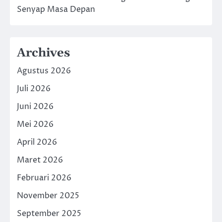
Senyap Masa Depan
Archives
Agustus 2026
Juli 2026
Juni 2026
Mei 2026
April 2026
Maret 2026
Februari 2026
November 2025
September 2025