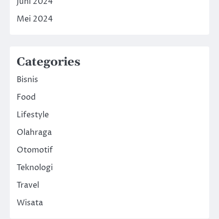
Juni 2024
Mei 2024
Categories
Bisnis
Food
Lifestyle
Olahraga
Otomotif
Teknologi
Travel
Wisata