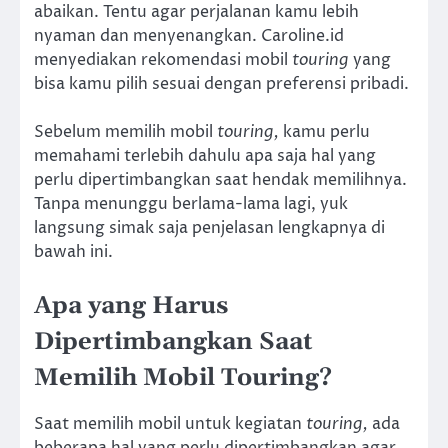
abaikan. Tentu agar perjalanan kamu lebih
nyaman dan menyenangkan. Caroline.id
menyediakan rekomendasi mobil
touring
yang
bisa kamu pilih sesuai dengan preferensi pribadi.
Sebelum memilih mobil
touring,
kamu perlu
memahami terlebih dahulu apa saja hal yang
perlu dipertimbangkan saat hendak memilihnya.
Tanpa menunggu berlama-lama lagi, yuk
langsung simak saja penjelasan lengkapnya di
bawah ini.
Apa yang Harus
Dipertimbangkan Saat
Memilih Mobil Touring?
Saat memilih mobil untuk kegiatan
touring,
ada