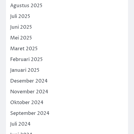
Agustus 2025
Juli 2025
Juni 2025
Mei 2025
Maret 2025
Februari 2025
Januari 2025
Desember 2024
November 2024
Oktober 2024
September 2024
Juli 2024