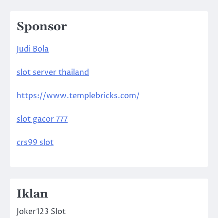
Sponsor
Judi Bola
slot server thailand
https://www.templebricks.com/
slot gacor 777
crs99 slot
Iklan
Joker123 Slot