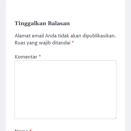
Tinggalkan Balasan
Alamat email Anda tidak akan dipublikasikan.
Ruas yang wajib ditandai
*
Komentar
*