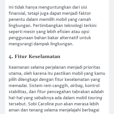
Ini tidak hanya menguntungkan dari sisi
finansial, tetapi juga dapat menjadi faktor
penentu dalam memilih mobil yang ramah
lingkungan. Pertimbangkan teknologi terkini
seperti mesin yang lebih efisien atau opsi
penggunaan bahan bakar alternatif untuk
mengurangi dampak lingkungan.
4. Fitur Keselamatan
Keamanan selama perjalanan menjadi prioritas
utama, oleh karena itu pastikan mobil yang kamu
pilih dilengkapi dengan fitur keselamatan yang
memadai. Sistem rem canggih,
airbag,
kontrol
stabilitas, dan fitur pencegahan tabrakan adalah
hal-hal yang sebaiknya ada dalam mobil
touring
tersebut. Sobi Caroline pun akan merasa lebih
aman dan tenang selama menjelajahi berbagai