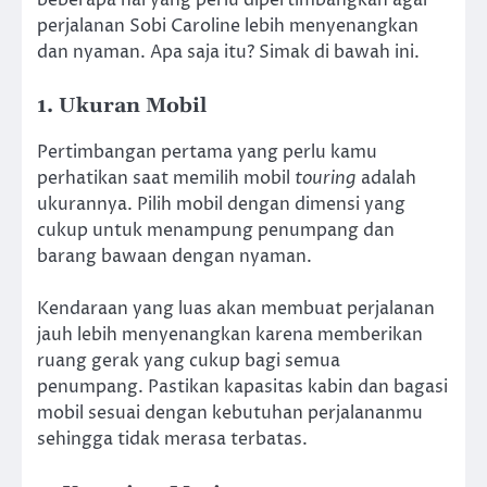
beberapa hal yang perlu dipertimbangkan agar
perjalanan Sobi Caroline lebih menyenangkan
dan nyaman. Apa saja itu? Simak di bawah ini.
1. Ukuran Mobil
Pertimbangan pertama yang perlu kamu
perhatikan saat memilih mobil
touring
adalah
ukurannya. Pilih mobil dengan dimensi yang
cukup untuk menampung penumpang dan
barang bawaan dengan nyaman.
Kendaraan yang luas akan membuat perjalanan
jauh lebih menyenangkan karena memberikan
ruang gerak yang cukup bagi semua
penumpang. Pastikan kapasitas kabin dan bagasi
mobil sesuai dengan kebutuhan perjalananmu
sehingga tidak merasa terbatas.