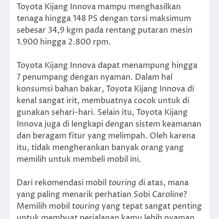
Toyota Kijang Innova mampu menghasilkan
tenaga hingga 148 PS dengan torsi maksimum
sebesar 34,9 kgm pada rentang putaran mesin
1.900 hingga 2.800 rpm.
Toyota Kijang Innova dapat menampung hingga
7 penumpang dengan nyaman. Dalam hal
konsumsi bahan bakar, Toyota Kijang Innova di
kenal sangat irit, membuatnya cocok untuk di
gunakan sehari-hari. Selain itu, Toyota Kijang
Innova juga di lengkapi dengan sistem keamanan
dan beragam fitur yang melimpah. Oleh karena
itu, tidak mengherankan banyak orang yang
memilih untuk membeli mobil ini.
Dari rekomendasi mobil
touring
di atas, mana
yang paling menarik perhatian Sobi Caroline?
Memilih mobil
touring
yang tepat sangat penting
untuk membuat perjalanan kamu lebih nyaman