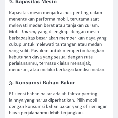
2. Kapasitas Mesin
Kapasitas mesin menjadi aspek penting dalam
menentukan performa mobil, terutama saat
melewati medan berat atau tanjakan curam.
Mobil
touring
yang dilengkapi dengan mesin
berkapasitas besar akan memberikan daya yang
cukup untuk melewati tantangan atau medan
yang sulit. Pastikan untuk mempertimbangkan
kebutuhan daya yang sesuai dengan rute
perjalananmu, termasuk jalan menanjak,
menurun, atau melalui berbagai kondisi medan.
3. Konsumsi Bahan Bakar
Efisiensi bahan bakar adalah faktor penting
lainnya yang harus diperhatikan. Pilih mobil
dengan konsumsi bahan bakar yang efisien agar
biaya perjalananmu lebih terjangkau.