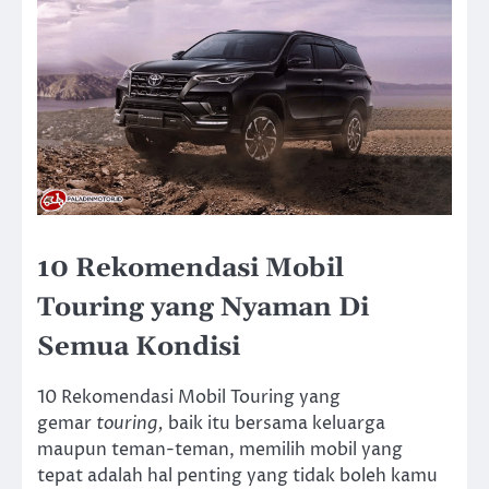
10 Rekomendasi Mobil
Touring yang Nyaman Di
Semua Kondisi
10 Rekomendasi Mobil Touring yang
gemar
touring,
baik itu bersama keluarga
maupun teman-teman, memilih mobil yang
tepat adalah hal penting yang tidak boleh kamu