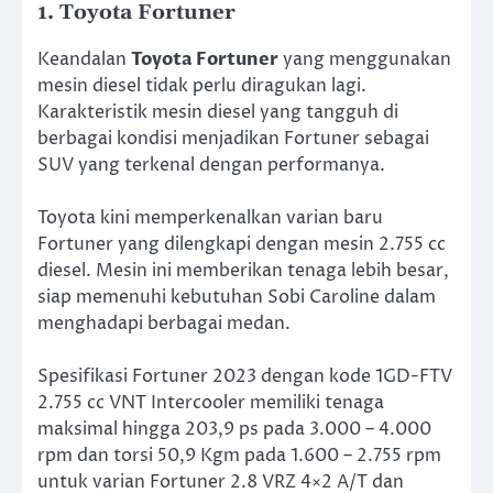
1. Toyota Fortuner
Keandalan
Toyota Fortuner
yang menggunakan
mesin diesel tidak perlu diragukan lagi.
Karakteristik mesin diesel yang tangguh di
berbagai kondisi menjadikan Fortuner sebagai
SUV yang terkenal dengan performanya.
Toyota kini memperkenalkan varian baru
Fortuner yang dilengkapi dengan mesin 2.755 cc
diesel. Mesin ini memberikan tenaga lebih besar,
siap memenuhi kebutuhan Sobi Caroline dalam
menghadapi berbagai medan.
Spesifikasi Fortuner 2023 dengan kode 1GD-FTV
2.755 cc VNT Intercooler memiliki tenaga
maksimal hingga 203,9 ps pada 3.000 – 4.000
rpm dan torsi 50,9 Kgm pada 1.600 – 2.755 rpm
untuk varian Fortuner 2.8 VRZ 4×2 A/T dan