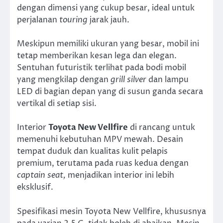
dengan dimensi yang cukup besar, ideal untuk
perjalanan
touring
jarak jauh.
Meskipun memiliki ukuran yang besar, mobil ini
tetap memberikan kesan lega dan elegan.
Sentuhan futuristik terlihat pada bodi mobil
yang mengkilap dengan
grill silver
dan lampu
LED di bagian depan yang di susun ganda secara
vertikal di setiap sisi.
Interior
Toyota New Vellfire
di rancang untuk
memenuhi kebutuhan MPV mewah. Desain
tempat duduk dan kualitas kulit pelapis
premium, terutama pada ruas kedua dengan
captain seat,
menjadikan interior ini lebih
eksklusif.
Spesifikasi mesin Toyota New Vellfire, khususnya