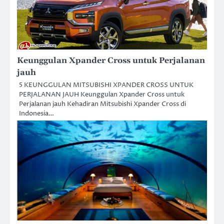
Keunggulan Xpander Cross untuk Perjalanan
jauh
5 KEUNGGULAN MITSUBISHI XPANDER CROSS UNTUK
PERJALANAN JAUH Keunggulan Xpander Cross untuk
Perjalanan jauh Kehadiran Mitsubishi Xpander Cross di
Indonesia…