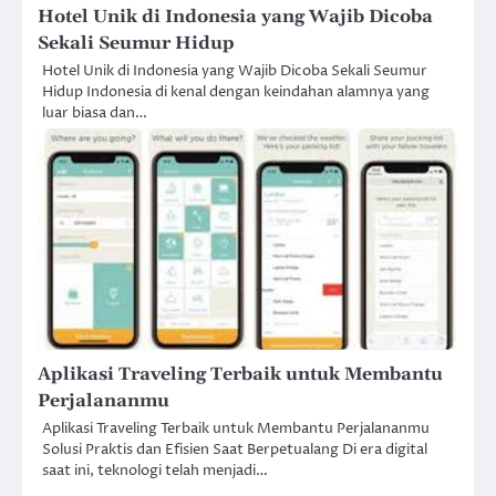
Hotel Unik di Indonesia yang Wajib Dicoba
Sekali Seumur Hidup
Hotel Unik di Indonesia yang Wajib Dicoba Sekali Seumur
Hidup Indonesia di kenal dengan keindahan alamnya yang
luar biasa dan…
Aplikasi Traveling Terbaik untuk Membantu
Perjalananmu
Aplikasi Traveling Terbaik untuk Membantu Perjalananmu
Solusi Praktis dan Efisien Saat Berpetualang Di era digital
saat ini, teknologi telah menjadi…