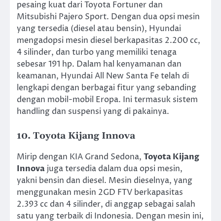
pesaing kuat dari Toyota Fortuner dan
Mitsubishi Pajero Sport. Dengan dua opsi mesin
yang tersedia (diesel atau bensin), Hyundai
mengadopsi mesin diesel berkapasitas 2.200 cc,
4 silinder, dan turbo yang memiliki tenaga
sebesar 191 hp. Dalam hal kenyamanan dan
keamanan, Hyundai All New Santa Fe telah di
lengkapi dengan berbagai fitur yang sebanding
dengan mobil-mobil Eropa. Ini termasuk sistem
handling dan suspensi yang di pakainya.
10. Toyota Kijang Innova
Mirip dengan KIA Grand Sedona,
Toyota Kijang
Innova
juga tersedia dalam dua opsi mesin,
yakni bensin dan diesel. Mesin dieselnya, yang
menggunakan mesin 2GD FTV berkapasitas
2.393 cc dan 4 silinder, di anggap sebagai salah
satu yang terbaik di Indonesia. Dengan mesin ini,