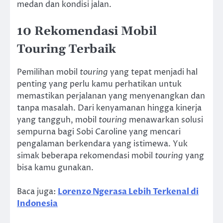
medan dan kondisi jalan.
10
Rekomendasi Mobil
Touring Terbaik
Pemilihan mobil
touring
yang tepat menjadi hal
penting yang perlu kamu perhatikan untuk
memastikan perjalanan yang menyenangkan dan
tanpa masalah. Dari kenyamanan hingga kinerja
yang tangguh, mobil
touring
menawarkan solusi
sempurna bagi Sobi Caroline yang mencari
pengalaman berkendara yang istimewa. Yuk
simak beberapa rekomendasi mobil
touring
yang
bisa kamu gunakan.
Baca juga:
Lorenzo Ngerasa Lebih Terkenal di
Indonesia