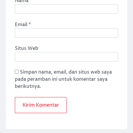
Nama
*
Email
*
Situs Web
Simpan nama, email, dan situs web saya
pada peramban ini untuk komentar saya
berikutnya.