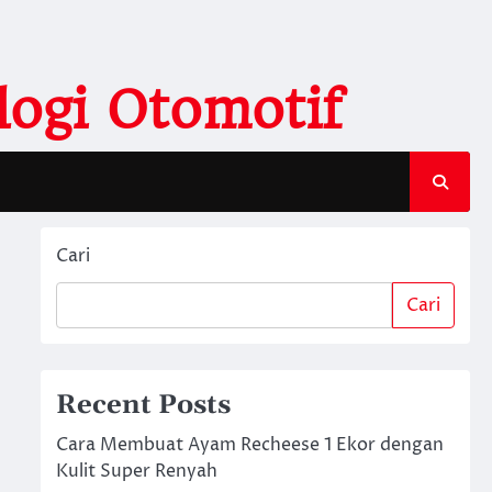
logi Otomotif
Cari
Cari
Recent Posts
Cara Membuat Ayam Recheese 1 Ekor dengan
Kulit Super Renyah