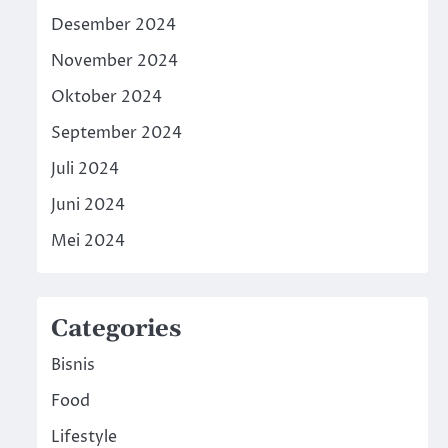
Desember 2024
November 2024
Oktober 2024
September 2024
Juli 2024
Juni 2024
Mei 2024
Categories
Bisnis
Food
Lifestyle