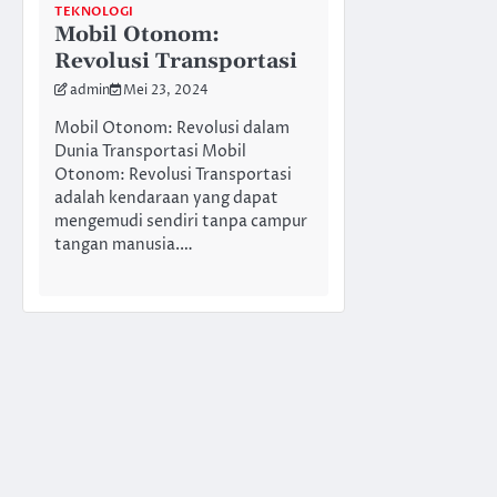
TEKNOLOGI
Mobil Otonom:
Revolusi Transportasi
admin
Mei 23, 2024
Mobil Otonom: Revolusi dalam
Dunia Transportasi Mobil
Otonom: Revolusi Transportasi
adalah kendaraan yang dapat
mengemudi sendiri tanpa campur
tangan manusia.…