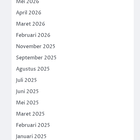
Mei 2026
April 2026
Maret 2026
Februari 2026
November 2025
September 2025
Agustus 2025
Juli 2025
Juni 2025
Mei 2025
Maret 2025
Februari 2025
Januari 2025