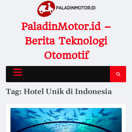
Skip
to
content
PaladinMotor.id –
Berita Teknologi
Otomotif
Tag:
Hotel Unik di Indonesia