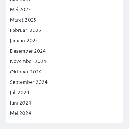
Mei 2025
Maret 2025
Februari 2025
Januari 2025
Desember 2024
November 2024
Oktober 2024
September 2024
Juli 2024
Juni 2024
Mei 2024