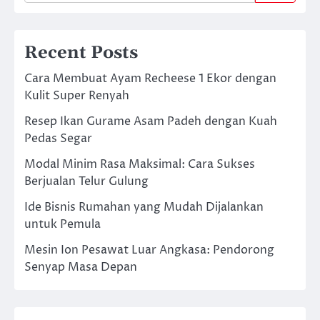
Recent Posts
Cara Membuat Ayam Recheese 1 Ekor dengan
Kulit Super Renyah
Resep Ikan Gurame Asam Padeh dengan Kuah
Pedas Segar
Modal Minim Rasa Maksimal: Cara Sukses
Berjualan Telur Gulung
Ide Bisnis Rumahan yang Mudah Dijalankan
untuk Pemula
Mesin Ion Pesawat Luar Angkasa: Pendorong
Senyap Masa Depan