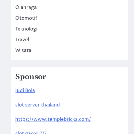
Olahraga
Otomotif
Teknologi
Travel
Wisata
Sponsor
Judi Bola
slot server thailand
https://www.templebricks.com/
slot gacor 777