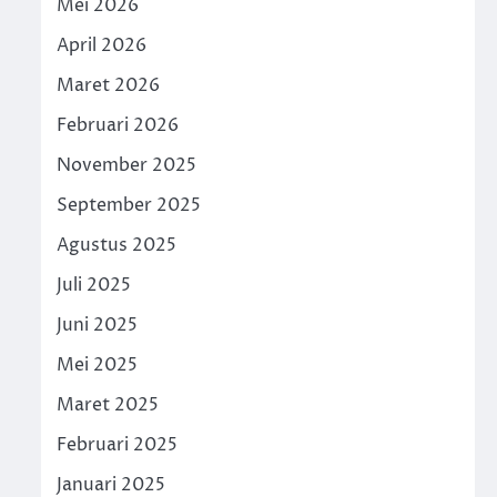
Mei 2026
April 2026
Maret 2026
Februari 2026
November 2025
September 2025
Agustus 2025
Juli 2025
Juni 2025
Mei 2025
Maret 2025
Februari 2025
Januari 2025